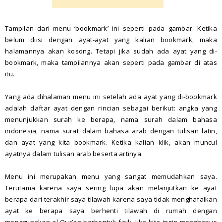
Tampilan dari menu ‘bookmark’ ini seperti pada gambar. Ketika
belum diisi dengan ayat-ayat yang kalian bookmark, maka
halamannya akan kosong. Tetapi jika sudah ada ayat yang di-
bookmark, maka tampilannya akan seperti pada gambar di atas
itu.
Yang ada dihalaman menu ini setelah ada ayat yang di-bookmark
adalah daftar ayat dengan rincian sebagai berikut: angka yang
menunjukkan surah ke berapa, nama surah dalam bahasa
indonesia, nama surat dalam bahasa arab dengan tulisan latin,
dan ayat yang kita bookmark. Ketika kalian klik, akan muncul
ayatnya dalam tulisan arab beserta artinya.
Menu ini merupakan menu yang sangat memudahkan saya.
Terutama karena saya sering lupa akan melanjutkan ke ayat
berapa dari terakhir saya tilawah karena saya tidak menghafalkan
ayat ke berapa saya berhenti tilawah di rumah dengan