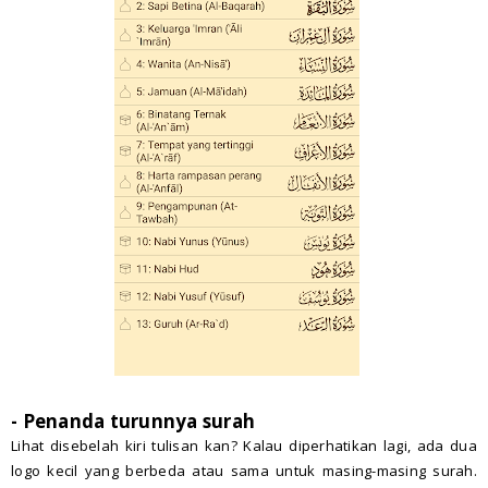
- Penanda turunnya surah
Lihat disebelah kiri tulisan kan? Kalau diperhatikan lagi, ada dua
logo kecil yang berbeda atau sama untuk masing-masing surah.