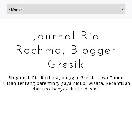
Journal Ria
Rochma, Blogger
Gresik
Blog milik Ria Rochma, blogger Gresik, Jawa Timur.
Tulisan tentang parenting, gaya hidup, wisata, kecantikan,
dan tips banyak ditulis di sini.