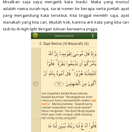
Misalkan saja saya mengetik kata ‘madu’. Maka yang muncul
adalah nama surah-nya, surat nomer ke berapa serta jumlah ayat
yang mengandung kata tersebut. Kita tinggal memilih saja, ayat
manakah yang kita cari. Mudah kok, karena arti kata yang kita cari
tadi itu di-
high light
dengan tulisan berwarna jingga.