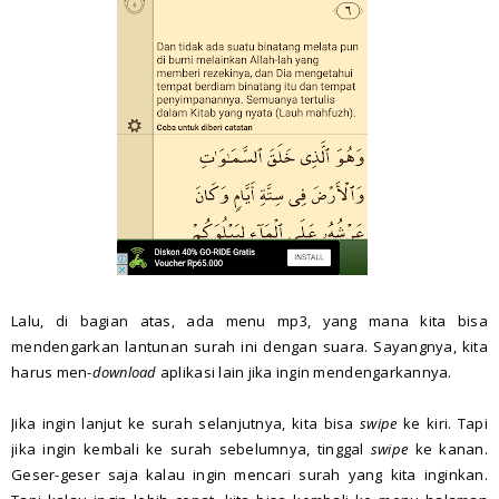
Lalu, di bagian atas, ada menu mp3, yang mana kita bisa
mendengarkan lantunan surah ini dengan suara. Sayangnya, kita
harus men-
download
aplikasi lain jika ingin mendengarkannya.
Jika ingin lanjut ke surah selanjutnya, kita bisa
swipe
ke kiri. Tapi
jika ingin kembali ke surah sebelumnya, tinggal
swipe
ke kanan.
Geser-geser saja kalau ingin mencari surah yang kita inginkan.