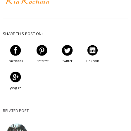
SHARE THIS POST ON:
facebook
Pinterest
twitter
Linkedin
google+
RELATED POST: