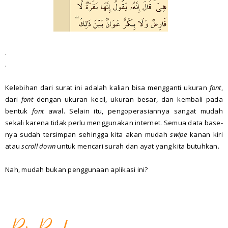
.
.
Kelebihan dari surat ini adalah kalian bisa mengganti ukuran
font
,
dari
font
dengan ukuran kecil, ukuran besar, dan kembali pada
bentuk
font
awal. Selain itu, pengoperasiannya sangat mudah
sekali karena tidak perlu menggunakan internet. Semua data base-
nya sudah tersimpan sehingga kita akan mudah
swipe
kanan kiri
atau
scroll down
untuk mencari surah dan ayat yang kita butuhkan.
Nah, mudah bukan penggunaan aplikasi ini?