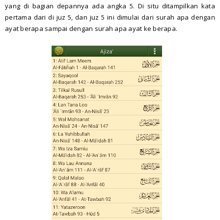
yang di bagian depannya ada angka 5. Di situ ditampilkan kata
pertama dari di juz 5, dan juz 5 ini dimulai dari surah apa dengan
ayat berapa sampai dengan surah apa ayat ke berapa.