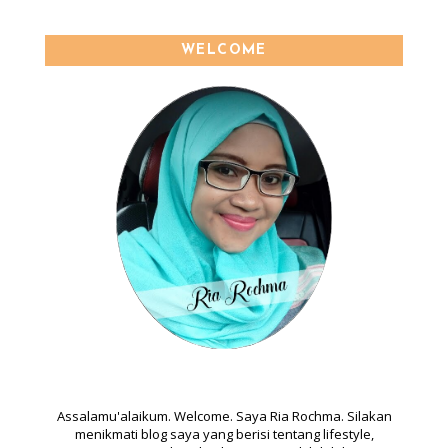
WELCOME
ABOUT
Assalamu'alaikum. Welcome. Saya Ria Rochma. Silakan
menikmati blog saya yang berisi tentang lifestyle,