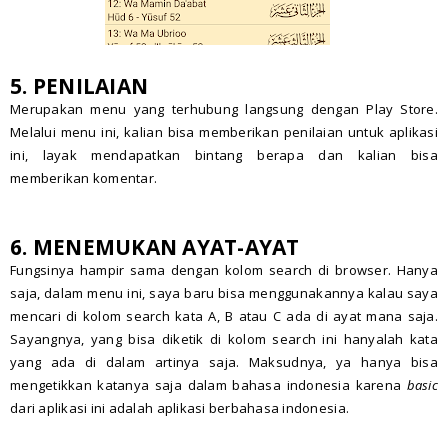
5. PENILAIAN
Merupakan menu yang terhubung langsung dengan Play Store.
Melalui menu ini, kalian bisa memberikan penilaian untuk aplikasi
ini, layak mendapatkan bintang berapa dan kalian bisa
memberikan komentar.
6. MENEMUKAN AYAT-AYAT
Fungsinya hampir sama dengan kolom search di browser. Hanya
saja, dalam menu ini, saya baru bisa menggunakannya kalau saya
mencari di kolom search kata A, B atau C ada di ayat mana saja.
Sayangnya, yang bisa diketik di kolom search ini hanyalah kata
yang ada di dalam artinya saja. Maksudnya, ya hanya bisa
mengetikkan katanya saja dalam bahasa indonesia karena
basic
dari aplikasi ini adalah aplikasi berbahasa indonesia.