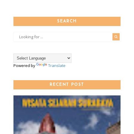
SEARCH
Powered by
Translate
RECENT POST