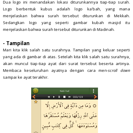
Dua logo ini menandakan lokasi diturunkannya tiap-tiap surah.
Logo berbentuk kubus adalah logo ka'bah, yang mana
menjelaskan bahwa surah tersebut diturunkan di Mekkah.
Sedangkan logo yang seperti gambar kubah masjid itu
menjelaskan bahwa surah tersebut diturunkan di Madinah.
- Tampilan
Mari kita klik salah satu surahnya. Tampilan yang keluar seperti
yang ada di gambar di atas. Setelah kita klik salah satu surahnya,
akan muncul tiap-tiap ayat dari surat tersebut beserta artinya.
Membaca keseluruhan ayatnya dengan cara men-
scroll down
sampai ke ayat terakhir.