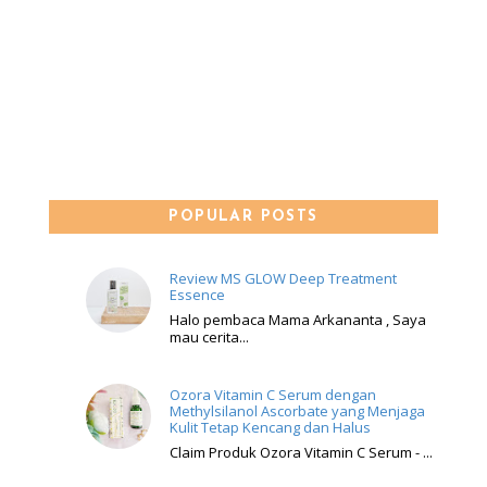
POPULAR POSTS
Review MS GLOW Deep Treatment
Essence
Halo pembaca Mama Arkananta , Saya
mau cerita...
Ozora Vitamin C Serum dengan
Methylsilanol Ascorbate yang Menjaga
Kulit Tetap Kencang dan Halus
Claim Produk Ozora Vitamin C Serum - ...