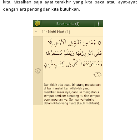
kita. Misalkan saja ayat terakhir yang kita baca atau ayat-ayat
dengan arti penting dan kita butuhkan.