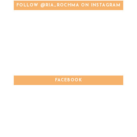
FOLLOW @RIA_ROCHMA ON INSTAGRAM
FACEBOOK