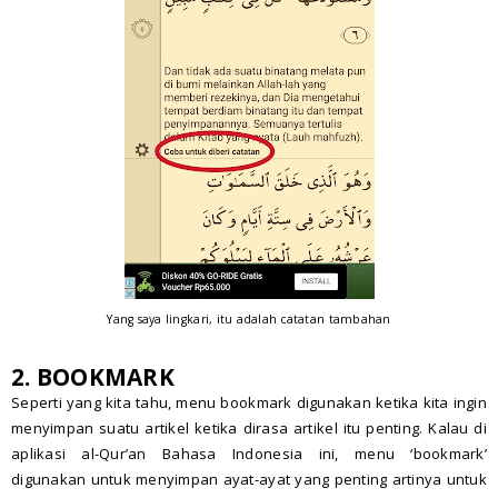
Yang saya lingkari, itu adalah catatan tambahan
2. BOOKMARK
Seperti yang kita tahu, menu bookmark digunakan ketika kita ingin
menyimpan suatu artikel ketika dirasa artikel itu penting. Kalau di
aplikasi al-Qur’an Bahasa Indonesia ini, menu ‘bookmark’
digunakan untuk menyimpan ayat-ayat yang penting artinya untuk