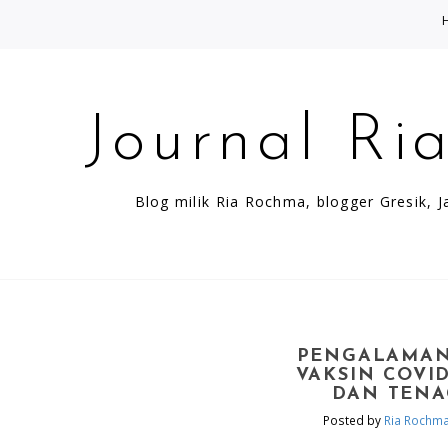
Journal Ri
Blog milik Ria Rochma, blogger Gresik, Ja
PENGALAMAN
VAKSIN COVI
DAN TENA
Posted by
Ria Rochm