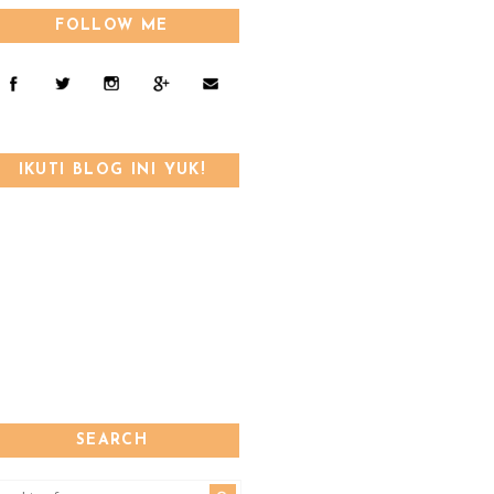
FOLLOW ME
IKUTI BLOG INI YUK!
SEARCH