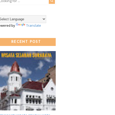
owered by
Translate
RECENT POST