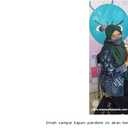
Entah sampai kapan pandemi ini akan bera