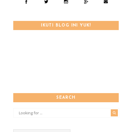
IKUTI BLOG INI YUK!
SEARCH