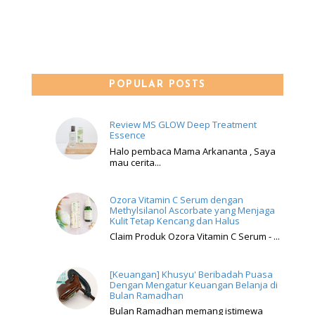
POPULAR POSTS
Review MS GLOW Deep Treatment
Essence
Halo pembaca Mama Arkananta , Saya
mau cerita...
Ozora Vitamin C Serum dengan
Methylsilanol Ascorbate yang Menjaga
Kulit Tetap Kencang dan Halus
Claim Produk Ozora Vitamin C Serum - ...
[Keuangan] Khusyu' Beribadah Puasa
Dengan Mengatur Keuangan Belanja di
Bulan Ramadhan
Bulan Ramadhan memang istimewa