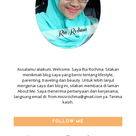
ABOUT
Assalamu'alaikum. Welcome. Saya Ria Rochma. Silakan
menikmati blog saya yang berisi tentang lifestyle,
parenting, traveling dan beauty. Untuk lebih lanjut
mengenai saya dan blog ini, silakan membaca di laman
About Me. Saya menerima pertanyaan dan kerjasama,
langsung email di: from.missrochma@gmail.com ya. Terima
kasih.
FOLLOW ME