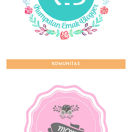
KOMUNITAS