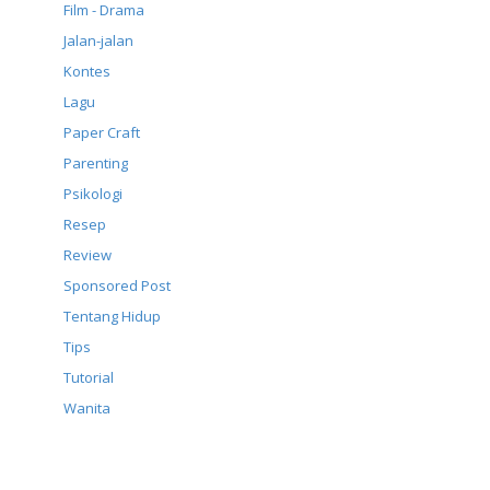
Film - Drama
Jalan-jalan
Kontes
Lagu
Paper Craft
Parenting
Psikologi
Resep
Review
Sponsored Post
Tentang Hidup
Tips
Tutorial
Wanita