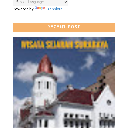
Powered by
Translate
RECENT POST