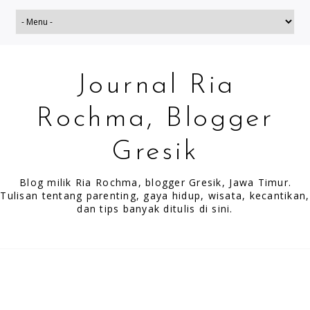
Journal Ria
Rochma, Blogger
Gresik
Blog milik Ria Rochma, blogger Gresik, Jawa Timur.
Tulisan tentang parenting, gaya hidup, wisata, kecantikan,
dan tips banyak ditulis di sini.