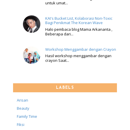
untuk umat...
KAI's Bucket List, Kolaborasi Non-Toxic
Bagi Penikmat The Korean Wave
Halo pembaca blog Mama Arkananta ,
Beberapa dari...
Workshop Menggambar dengan Crayon
Hasil workshop menggambar dengan
crayon Saat...
LABELS
Arisan
Beauty
Family Time
Fiksi