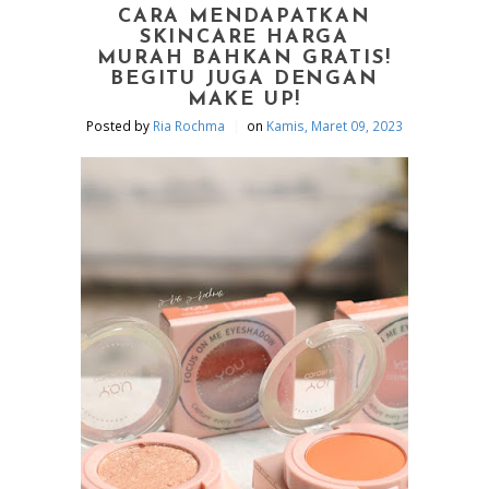
CARA MENDAPATKAN
SKINCARE HARGA
MURAH BAHKAN GRATIS!
BEGITU JUGA DENGAN
MAKE UP!
|
Posted by
Ria Rochma
on
Kamis, Maret 09, 2023