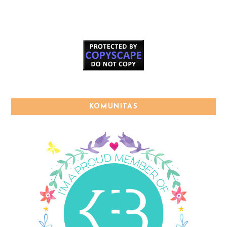
KOMUNITAS