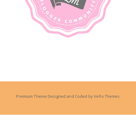
Premium Theme Designed and Coded by
Vefio Themes