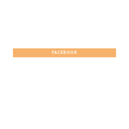
FACEBOOK