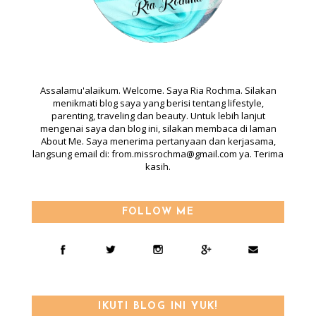
ABOUT
Assalamu'alaikum. Welcome. Saya Ria Rochma. Silakan
menikmati blog saya yang berisi tentang lifestyle,
parenting, traveling dan beauty. Untuk lebih lanjut
mengenai saya dan blog ini, silakan membaca di laman
About Me. Saya menerima pertanyaan dan kerjasama,
langsung email di: from.missrochma@gmail.com ya. Terima
kasih.
FOLLOW ME
IKUTI BLOG INI YUK!