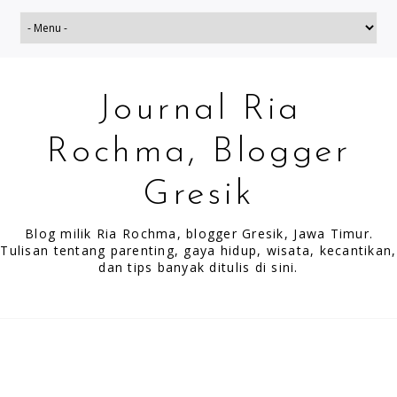
Journal Ria
Rochma, Blogger
Gresik
Blog milik Ria Rochma, blogger Gresik, Jawa Timur.
Tulisan tentang parenting, gaya hidup, wisata, kecantikan,
dan tips banyak ditulis di sini.