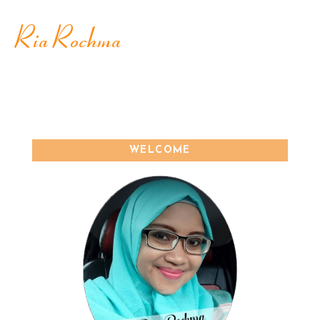
WELCOME