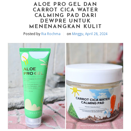
ALOE PRO GEL DAN
CARROT CICA WATER
CALMING PAD DARI
DEWPRE UNTUK
MENENANGKAN KULIT
|
Posted by
Ria Rochma
on
Minggu, April 28, 2024