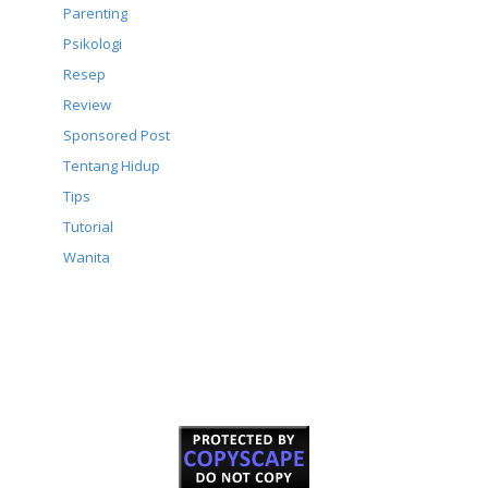
Parenting
Psikologi
Resep
Review
Sponsored Post
Tentang Hidup
Tips
Tutorial
Wanita