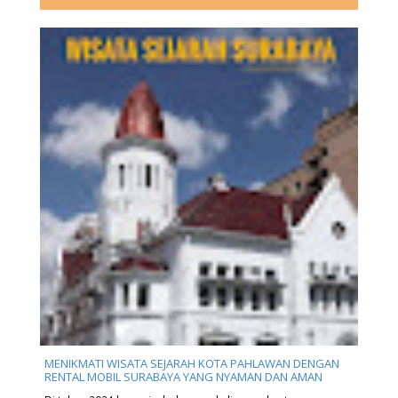
MENIKMATI WISATA SEJARAH KOTA PAHLAWAN DENGAN
RENTAL MOBIL SURABAYA YANG NYAMAN DAN AMAN