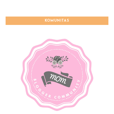
KOMUNITAS