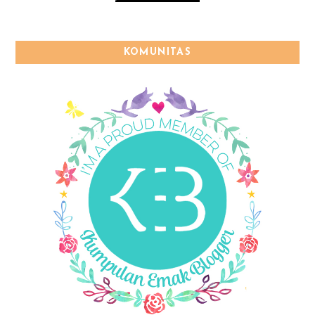
KOMUNITAS