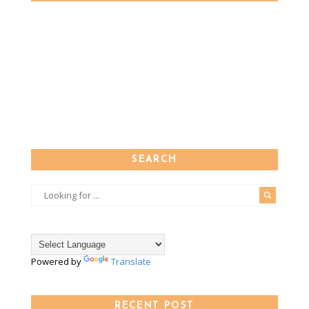
SEARCH
Powered by
Translate
RECENT POST