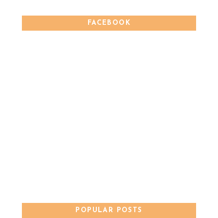
FACEBOOK
POPULAR POSTS